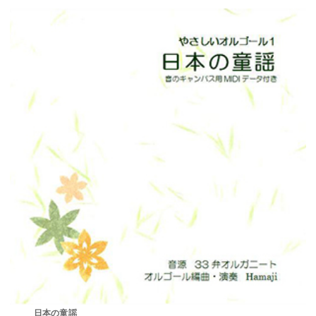
日本の童謡