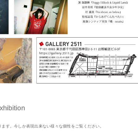
hibition
ります。今しか表現出来ない様々な個性をご覧ください。