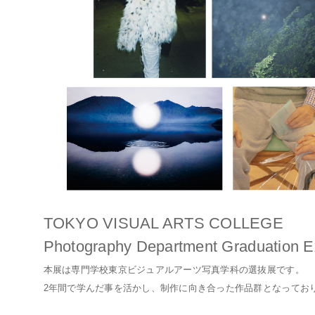
TOKYO VISUAL ARTS COLLEGE
Photography Department Graduation Ex
本展は専門学校東京ビジュアルアーツ写真学科の選抜展です。
2年間で学んだ事を活かし、制作に向き合った作品群となってお