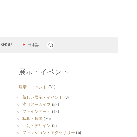
11。
 SHOP
日本語
展示・イベント
展示・イベント
(81)
新しい展示・イベント
(3)
注目アーカイブ
(52)
ファインアート
(12)
写真・映像
(26)
工芸・デザイン
(8)
ファッション・アクセサリー
(6)