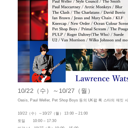
10/22（수）～10/27（월）
Oasis, Paul Weller, Pet Shop Boys 등의 UK팝 록 
10/22（수）～10/27（월） 13:00 – 21:00
토일 10:00 – 17:30